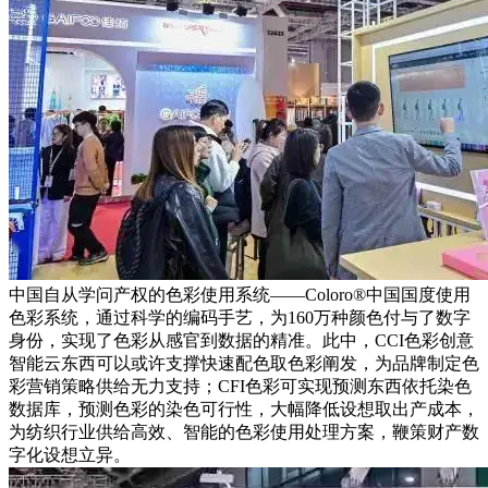
中国自从学问产权的色彩使用系统——Coloro®中国国度使用
色彩系统，通过科学的编码手艺，为160万种颜色付与了数字
身份，实现了色彩从感官到数据的精准。此中，CCI色彩创意
智能云东西可以或许支撑快速配色取色彩阐发，为品牌制定色
彩营销策略供给无力支持；CFI色彩可实现预测东西依托染色
数据库，预测色彩的染色可行性，大幅降低设想取出产成本，
为纺织行业供给高效、智能的色彩使用处理方案，鞭策财产数
字化设想立异。