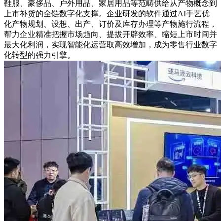
鞋服、豪侈品、户外用品、家居用品等范畴供给从产物概念到
上市补货的全链数字化支撑。企业研发的软件通过AI手艺优
化产物规划、设想、出产、订价及库存办理等产物施行流程，
帮力企业精准把握市场趋向、提拔开辟效率、缩短上市时间并
最大化利润，实现智能化运营取高效增加，成为零售行业数字
化转型的强力引擎。