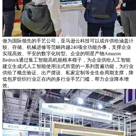
做为国际领先的手艺公司，亚马逊云科技可以或许供给涵盖计
较、存储、机械进修等范畴跨越240项全功能办事，支撑企业
实现高效、平安的数字化转型。企业的明星产物Amazon
Bedrock通过集工智能高机能根本模子，为企业供给人工智能
建立生成式人工智能使用法式所需的一系列普遍功能，为行业
供给了概念验证、出产摆设、私家定制等全生命周期支撑，降
低包罗纺织行业正在内的多行业手艺门槛，帮力企业降本增
效。