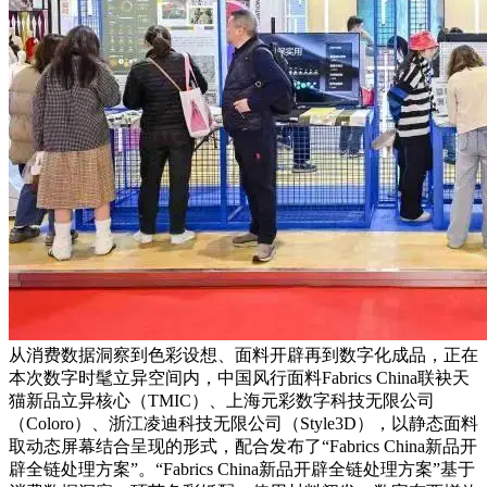
从消费数据洞察到色彩设想、面料开辟再到数字化成品，正在
本次数字时髦立异空间内，中国风行面料Fabrics China联袂天
猫新品立异核心（TMIC）、上海元彩数字科技无限公司
（Coloro）、浙江凌迪科技无限公司（Style3D），以静态面料
取动态屏幕结合呈现的形式，配合发布了“Fabrics China新品开
辟全链处理方案”。“Fabrics China新品开辟全链处理方案”基于