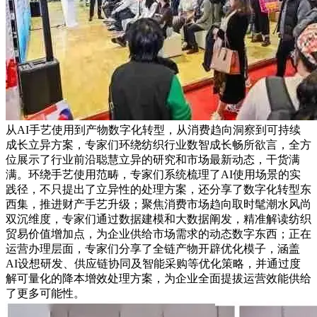
从AI手艺使用到产物数字化转型，从消费趋向洞察到可持续
成长立异方案，专家们环绕纺织行业数智成长畅所欲言，全方
位展示了行业前沿聪慧立异的研究和市场最新动态，干货满
满。环绕手艺使用范畴，专家们系统梳理了AI使用场景的实
践径，不只提出了立异性的处理方案，还分享了数字化转型东
西集，推进财产手艺升级；聚焦消费市场趋向取时髦潮水风尚
双沉维度，专家们通过数据建模和大数据阐发，精准解读纺织
贸易价值增加点，为企业供给市场需求的动态数字东西；正在
运营办理层面，专家们分享了全链产物开辟优化模子，涵盖
AI设想研发、供应链协同及智能采购等优化策略，并通过度
解可量化的降本增效处理方案，为企业全面提拔运营效能供给
了更多可能性。