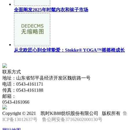
全面阐发2025年时髦内衣和袜子市场
从北欧匠心到全球挚爱：Stokke® YOGA™摇摇椅成长
联系方式
地址：山东省邹平县经济开发区魏纺路一号
电话：0543-4161171
传真：0543-4161188
邮箱：
0543-4161066
Copyright © 2021 凯时KB88纺织股份有限公司 版权所有
鲁
ICP备13012637号
鲁公网安备37162602000130号