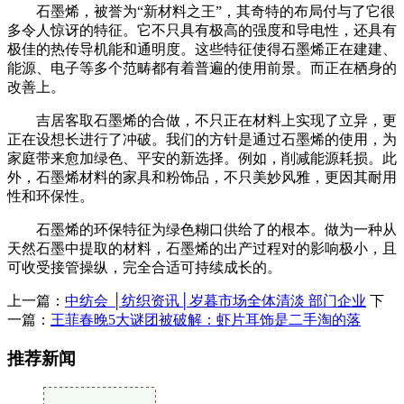
石墨烯，被誉为“新材料之王”，其奇特的布局付与了它很
多令人惊讶的特征。它不只具有极高的强度和导电性，还具有
极佳的热传导机能和通明度。这些特征使得石墨烯正在建建、
能源、电子等多个范畴都有着普遍的使用前景。而正在栖身的
改善上。
吉居客取石墨烯的合做，不只正在材料上实现了立异，更
正在设想长进行了冲破。我们的方针是通过石墨烯的使用，为
家庭带来愈加绿色、平安的新选择。例如，削减能源耗损。此
外，石墨烯材料的家具和粉饰品，不只美妙风雅，更因其耐用
性和环保性。
石墨烯的环保特征为绿色糊口供给了的根本。做为一种从
天然石墨中提取的材料，石墨烯的出产过程对的影响极小，且
可收受接管操纵，完全合适可持续成长的。
上一篇：
中纺会 │纺织资讯│岁暮市场全体清淡 部门企业
下
一篇：
王菲春晚5大谜团被破解：虾片耳饰是二手淘的落
推荐新闻